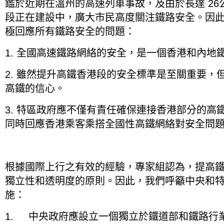
鑑於近期在溫州的高速列車事故，及由於長達 2
段正在建設中，廣大市民高度關注鐵路安全。因
極回應所有鐵路安全的問題：
1. 全國高速鐵路網絡的安全，是一個香港和內地
2. 雖然提升高鐵香港段的安全標準是至關重要，
高鐵的信心。
3. 特區政府應不僅有責任確保連接香港部分的高
同時回應香港乘客乘搭全國性高鐵網絡對安全問
根據國際上行之有效的經驗，專家組認為，提高
獨立性和透明度的原則。因此，我們呼籲中央和
施：
1. 中央政府應設立一個獨立於鐵道部和鐵路行