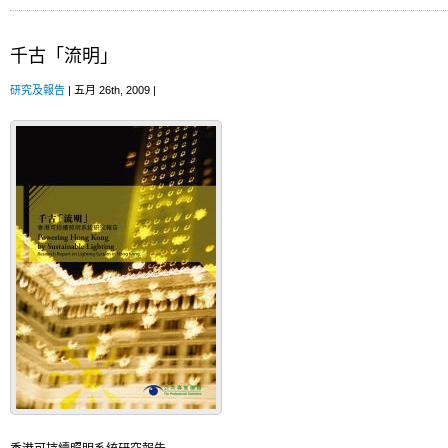
千古「流明」
研究及報告
| 五月 26th, 2009 |