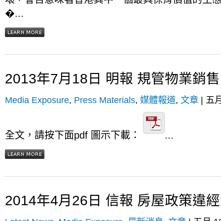
�...
2013年7月18日 明報 規管物業銷
Media Exposure
,
Press Materials
,
媒體報道
,
文章
| 五月 
全文，請按下面pdf 圖示下載：
...
2014年4月26日 信報 房屋政策