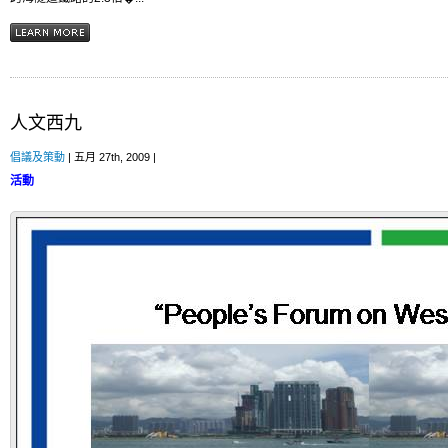
人文西九
倡議及策動
| 五月 27th, 2009 |
活動