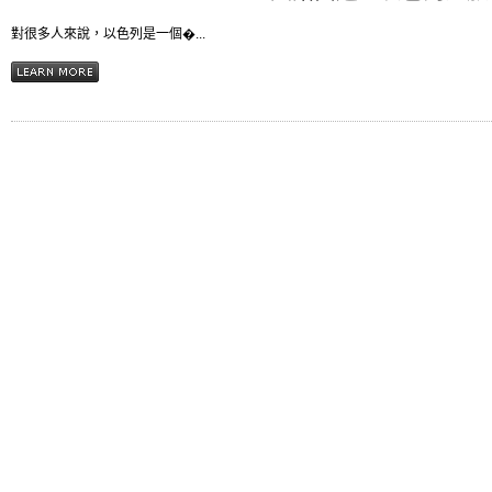
對很多人來說，以色列是一個�...