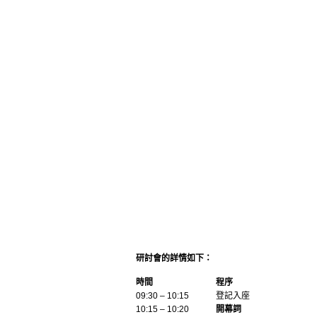
研討會的詳情如下：
時間
程序
09:30 – 10:15
登記入座
10:15 – 10:20
開幕詞