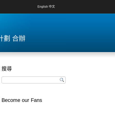
English
中文
計劃 合辦
搜尋
Become our Fans