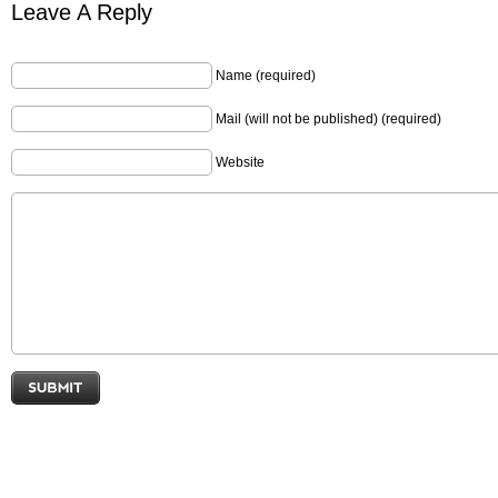
Leave A Reply
Name (required)
Mail (will not be published) (required)
Website