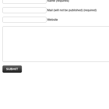
Name (required)
Mail (will not be published) (required)
Website