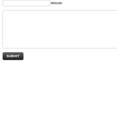
Website