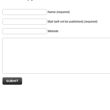
Name (required)
Mail (will not be published) (required)
Website