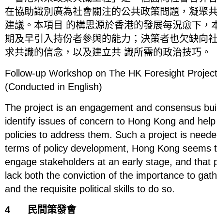
在協助識別廣為社會關注的公共政策問題，凝聚
建議。本項目 的構思源於香港的發展每況愈下，
期及早引入持份者參與的能力；決策者也欠缺向
求共識的信念，以及建立共 識所需的政治技巧。
Follow-up Workshop on The HK Foresight Projec
(Conducted in English)
The project is an engagement and consensus buil
identify issues of concern to Hong Kong and help
policies to address them. Such a project is neede
terms of policy development, Hong Kong seems to 
engage stakeholders at an early stage, and that
lack both the conviction of the importance to gat
and the requisite political skills to do so.
4 民間策發會