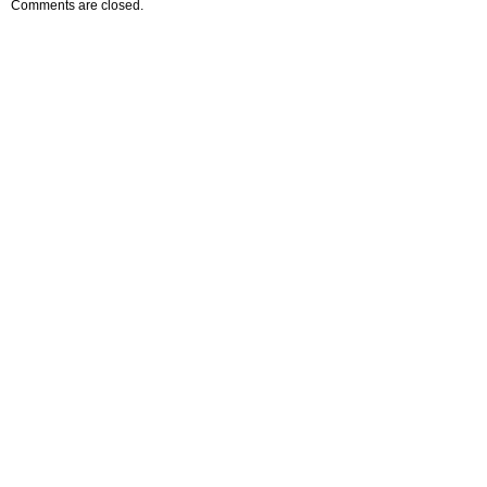
Comments are closed.