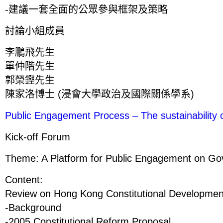
-建議一套全面的公眾參與框架及策略
討論小組成員
李鵬飛先生
單仲階先生
郭榮鏗先生
陳家洛博士 (浸會大學政治及國際關係學系)
Public Engagement Process – The sustainabilit
Kick-off Forum
Theme: A Platform for Public Engagement on G
Content:
Review on Hong Kong Constitutional Developmen
-Background
-2005 Constitutional Reform Proposal