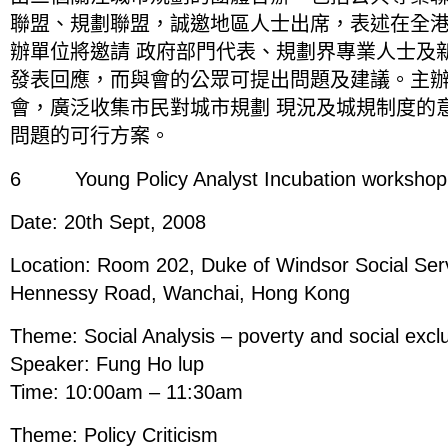
聯盟、規劃聯盟，誠邀地區人士出席，表述在全
辦單位將邀請 政府部門代表、規劃界專業人士及
發表回應，而與會的公眾可提出問題及建議。主
會，廣泛收集市民對城市規劃 現況及城規制度的
問題的可行方案。
6 Young Policy Analyst Incubation workshop
Date: 20th Sept, 2008
Location: Room 202, Duke of Windsor Social Serv
Hennessy Road, Wanchai, Hong Kong
Theme: Social Analysis – poverty and social excl
Speaker: Fung Ho lup
Time: 10:00am – 11:30am
Theme: Policy Criticism