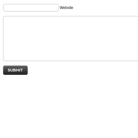
Website