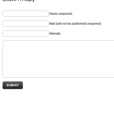
Name (required)
Mail (will not be published) (required)
Website