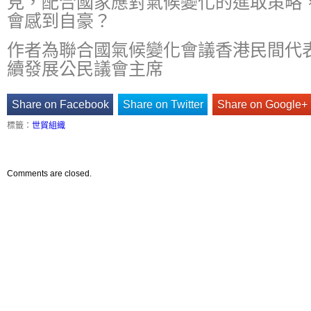
見，配合國家應對氣候變化的進取策略
會感到自豪？
作者為聯合國氣候變化會議香港民間代
續發展公民議會主席
Share on Facebook
Share on Twitter
Share on Google+
標籤：
世貿組織
Comments are closed.