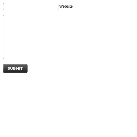
Website