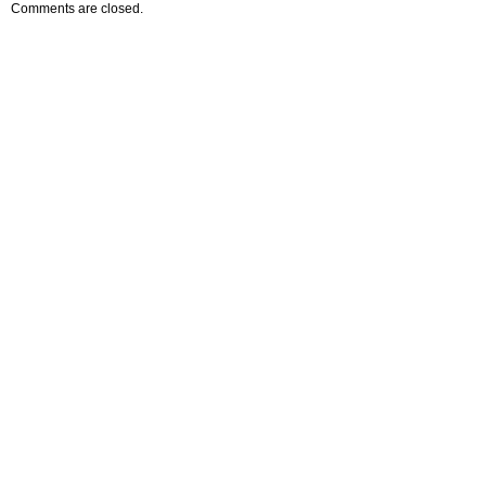
Comments are closed.