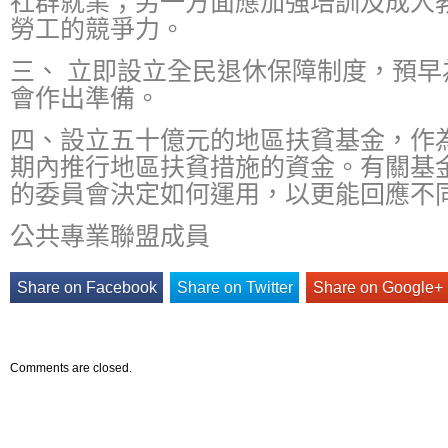
社群就業；另一方面應加強培訓及成人
勞工的競爭力。
三、 立即設立全民退休保障制度，預早
會作出準備。
四、設立五十億元的地區扶貧基金，作
期內推行地區扶貧措施的資金。有關基
的委員會決定如何運用，以更能回應不
公共專業聯盟成員
Share on Facebook
Share on Twitter
Share on Google+
Comments are closed.