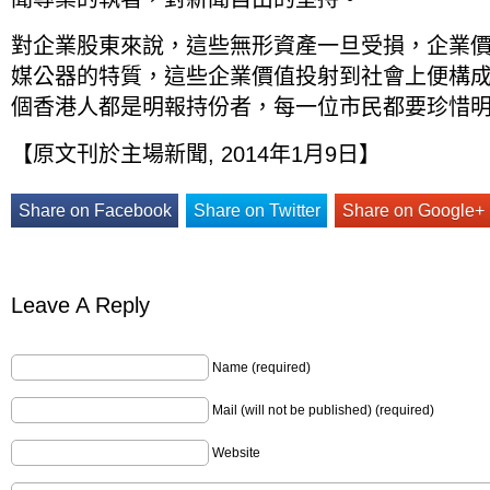
對企業股東來說，這些無形資產一旦受損，企業
媒公器的特質，這些企業價值投射到社會上便構
個香港人都是明報持份者，每一位市民都要珍惜
【原文刊於主場新聞, 2014年1月9日】
Share on Facebook
Share on Twitter
Share on Google+
Leave A Reply
Name (required)
Mail (will not be published) (required)
Website