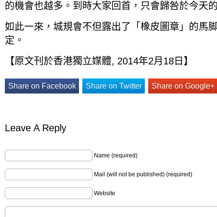
的機會也越多。到時大家回首，只會歸咎於今天
如此一來，城規會不但露出了「橡皮圖章」的馬
定。
【原文刊於香港獨立媒體, 2014年2月18日】
Share on Facebook
Share on Twitter
Share on Google+
Leave A Reply
Name (required)
Mail (will not be published) (required)
Website