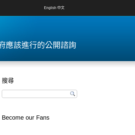
English
中文
政府應該進行的公開諮詢
搜尋
Become our Fans