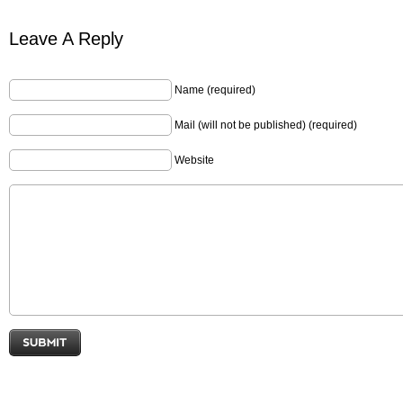
Leave A Reply
Name (required)
Mail (will not be published) (required)
Website