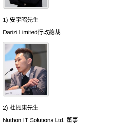
1) 安宇昭先生
Darizi Limited行政總裁
2) 杜振康先生
Nuthon IT Solutions Ltd. 董事