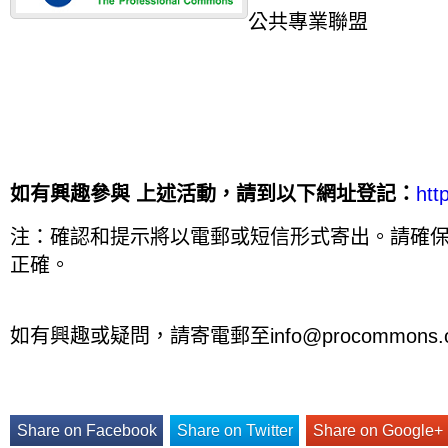
公共專業聯盟
如有興趣參與 上述活動，請到以下網址登記：
htt
注：確認和提示將以電郵或短信形式寄出。請確
正確。
如有興趣或疑問，請寄電郵至
info@procommons.o
Share on Facebook
Share on Twitter
Share on Google+