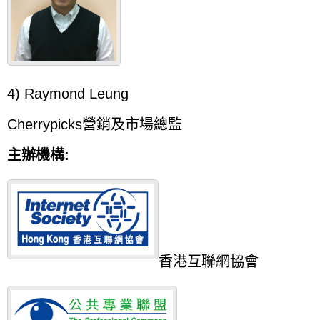
4) Raymond Leung
Cherrypicks營銷及市場總監
主辦機構:
香港互聯網協會