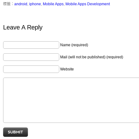
標籤：
android
,
iphone
,
Mobile Apps
,
Mobile Apps Development
Leave A Reply
Name (required)
Mail (will not be published) (required)
Website