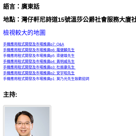
語言：廣東話
地點：灣仔軒尼詩道15號溫莎公爵社會服務大廈社聯
檢視較大的地圖
手機應用程式開發及市埸推廣p7: Q&A
手機應用程式開發及市埸推廣p6: 羅健麟先生
手機應用程式開發及市埸推廣p5: 梁健雄先生
手機應用程式開發及市埸推廣p4: 黃明威先生
手機應用程式開發及市埸推廣p3: 杜振康先生
手機應用程式開發及市埸推廣p2: 安宇昭先生
手機應用程式開發及市埸推廣p1: 莫乃光先生致歡迎詞
主持: