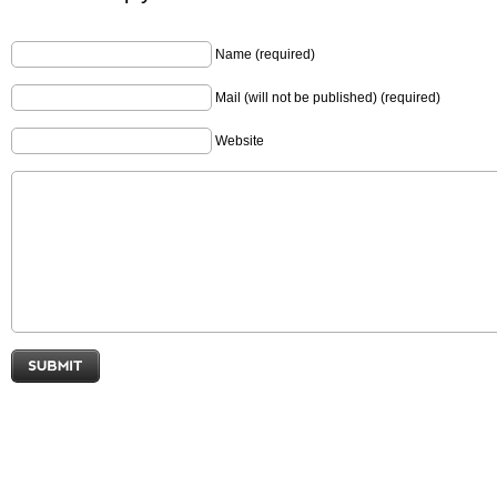
Name (required)
Mail (will not be published) (required)
Website