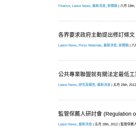
Finance
,
Latest News
,
最新消息
,
新聞稿
| 六月 18th, 
各界要求政府主動提出修訂條文
Latest News
,
Press Materials
,
最新消息
,
新聞稿
| 六月
公共專業聯盟就有關法定最低工
Latest News
,
研究及報告
,
最新消息
| 五月 28th, 2012
監管保薦人研討會 (Regulation of 
Latest News
,
最新消息
| 五月 28th, 2012 |
監管保薦人研討會