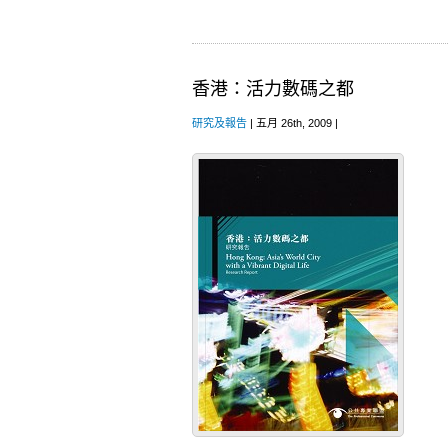
香港：活力數碼之都
研究及報告
| 五月 26th, 2009 |