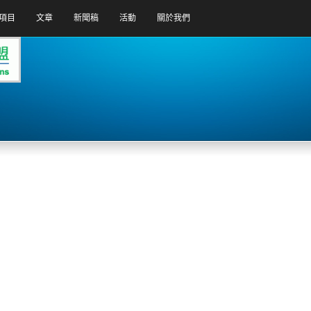
項目
文章
新聞稿
活動
關於我們