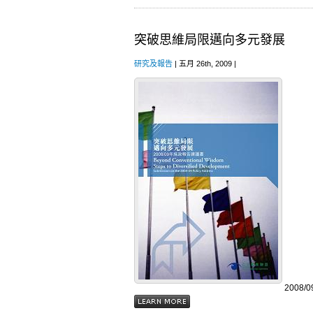
突破思維局限邁向多元發展
研究及報告
| 五月 26th, 2009 |
2008