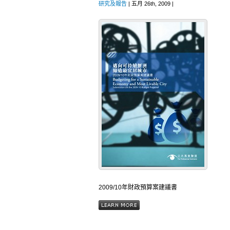
研究及報告
| 五月 26th, 2009 |
2009/10年財政預算案建議書