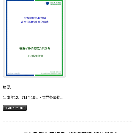
摘要:
1. 本年12月7日至18日，世界各國將...