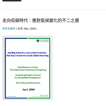
走向低碳時代：應對氣候變化的不二之選
研究及報告
| 五月 26th, 2009 |