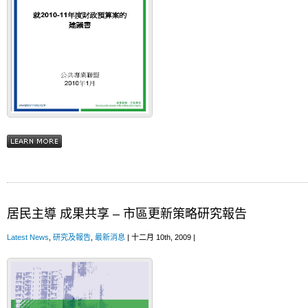
居民主導 成果共享 – 市區更新策略研究報告
Latest News
,
研究及報告
,
最新消息
| 十二月 10th, 2009 |