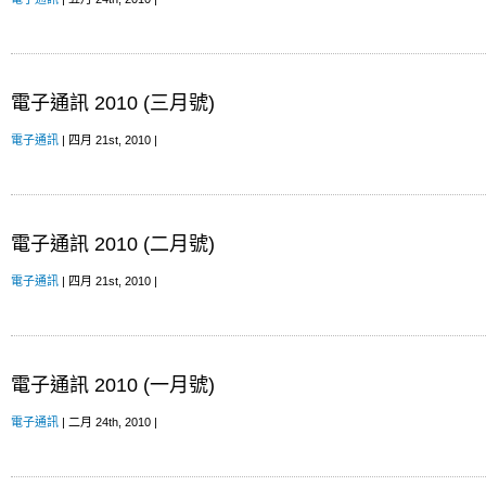
電子通訊 2010 (三月號)
電子通訊
| 四月 21st, 2010 |
電子通訊 2010 (二月號)
電子通訊
| 四月 21st, 2010 |
電子通訊 2010 (一月號)
電子通訊
| 二月 24th, 2010 |