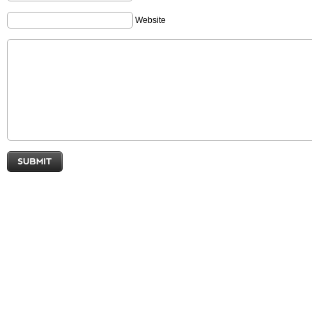
Website